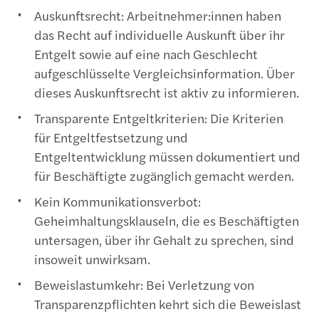
Auskunftsrecht: Arbeitnehmer:innen haben
das Recht auf individuelle Auskunft über ihr
Entgelt sowie auf eine nach Geschlecht
aufgeschlüsselte Vergleichsinformation. Über
dieses Auskunftsrecht ist aktiv zu informieren.
Transparente Entgeltkriterien: Die Kriterien
für Entgeltfestsetzung und
Entgeltentwicklung müssen dokumentiert und
für Beschäftigte zugänglich gemacht werden.
Kein Kommunikationsverbot:
Geheimhaltungsklauseln, die es Beschäftigten
untersagen, über ihr Gehalt zu sprechen, sind
insoweit unwirksam.
Beweislastumkehr: Bei Verletzung von
Transparenzpflichten kehrt sich die Beweislast