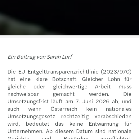
Ein Beitrag von
Sarah Lurf
Die EU-Entgelttransparenzrichtlinie (2023/970)
hat eine klare Botschaft: Gleicher Lohn für
gleiche oder gleichwertige Arbeit muss
nachweisbar gemacht werden. Die
Umsetzungsfrist läuft am 7. Juni 2026 ab, und
auch wenn Österreich kein nationales
Umsetzungsgesetz rechtzeitig verabschieden
wird, bedeutet das keine Entwarnung für
Unternehmen. Ab diesem Datum sind nationale
Gerichte und Behörden verpflichtet,