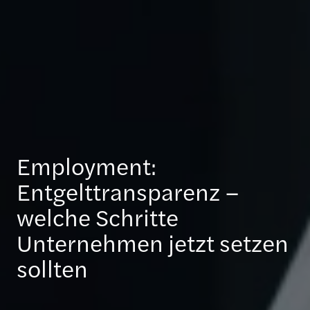
Employment:
Entgelttransparenz –
welche Schritte
Unternehmen jetzt setzen
sollten