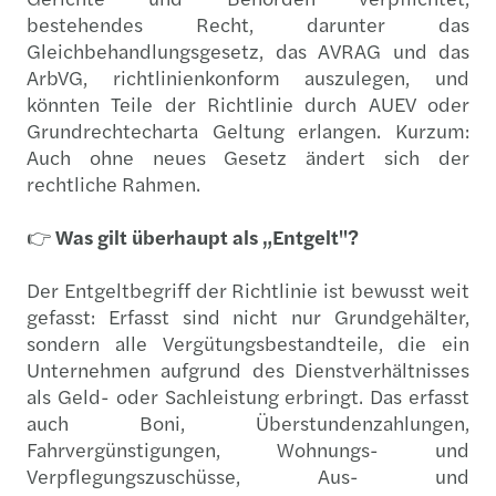
bestehendes Recht, darunter das
Gleichbehandlungsgesetz, das AVRAG und das
ArbVG, richtlinienkonform auszulegen, und
könnten Teile der Richtlinie durch AUEV oder
Grundrechtecharta Geltung erlangen. Kurzum:
Auch ohne neues Gesetz ändert sich der
rechtliche Rahmen.
👉
Was gilt überhaupt als „Entgelt"?
Der Entgeltbegriff der Richtlinie ist bewusst weit
gefasst: Erfasst sind nicht nur Grundgehälter,
sondern alle Vergütungsbestandteile, die ein
Unternehmen aufgrund des Dienstverhältnisses
als Geld- oder Sachleistung erbringt. Das erfasst
auch Boni, Überstundenzahlungen,
Fahrvergünstigungen, Wohnungs- und
Verpflegungszuschüsse, Aus- und