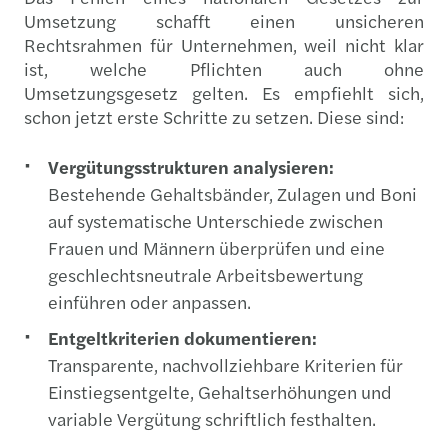
Umsetzung schafft einen unsicheren
Rechtsrahmen für Unternehmen, weil nicht klar
ist, welche Pflichten auch ohne
Umsetzungsgesetz gelten. Es empfiehlt sich,
schon jetzt erste Schritte zu setzen. Diese sind:
Vergütungsstrukturen analysieren:
Bestehende Gehaltsbänder, Zulagen und Boni
auf systematische Unterschiede zwischen
Frauen und Männern überprüfen und eine
geschlechtsneutrale Arbeitsbewertung
einführen oder anpassen.
Entgeltkriterien dokumentieren:
Transparente, nachvollziehbare Kriterien für
Einstiegsentgelte, Gehaltserhöhungen und
variable Vergütung schriftlich festhalten.