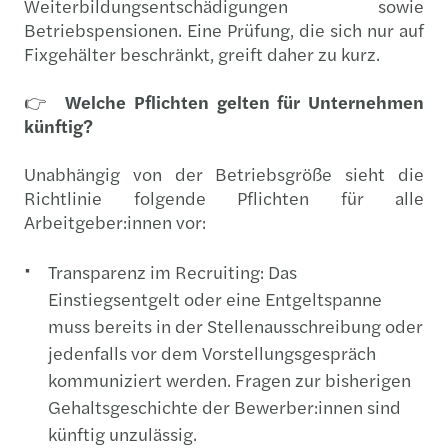
Weiterbildungsentschädigungen sowie
Betriebspensionen. Eine Prüfung, die sich nur auf
Fixgehälter beschränkt, greift daher zu kurz.
👉
Welche Pflichten gelten für Unternehmen
künftig?
Unabhängig von der Betriebsgröße sieht die
Richtlinie folgende Pflichten für alle
Arbeitgeber:innen vor:
Transparenz im Recruiting: Das
Einstiegsentgelt oder eine Entgeltspanne
muss bereits in der Stellenausschreibung oder
jedenfalls vor dem Vorstellungsgespräch
kommuniziert werden. Fragen zur bisherigen
Gehaltsgeschichte der Bewerber:innen sind
künftig unzulässig.