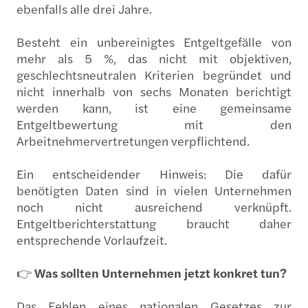
ebenfalls alle drei Jahre.
Besteht ein unbereinigtes Entgeltgefälle von
mehr als 5 %, das nicht mit objektiven,
geschlechtsneutralen Kriterien begründet und
nicht innerhalb von sechs Monaten berichtigt
werden kann, ist eine gemeinsame
Entgeltbewertung mit den
Arbeitnehmervertretungen verpflichtend.
Ein entscheidender Hinweis: Die dafür
benötigten Daten sind in vielen Unternehmen
noch nicht ausreichend verknüpft.
Entgeltberichterstattung braucht daher
entsprechende Vorlaufzeit.
👉
Was sollten Unternehmen jetzt konkret tun?
Das Fehlen eines nationalen Gesetzes zur