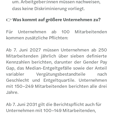
um. Arbeitgeber:innen müssen nachweisen,
dass keine Diskriminierung vorliegt.
👉
Was kommt auf größere Unternehmen zu?
Für Unternehmen ab 100 Mitarbeitenden
kommen zusätzliche Pflichten:
Ab 7. Juni 2027 müssen Unternehmen ab 250
Mitarbeitenden jährlich über sieben definierte
Kennzahlen berichten, darunter der Gender Pay
Gap, das Median-Entgeltgefälle sowie der Anteil
variabler Vergütungsbestandteile nach
Geschlecht und Entgeltquartile. Unternehmen
mit 150–249 Mitarbeitenden berichten alle drei
Jahre.
Ab 7. Juni 2031 gilt die Berichtspflicht auch für
Unternehmen mit 100–149 Mitarbeitenden,