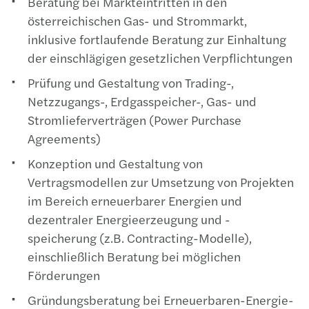
Beratung bei Markteintritten in den
österreichischen Gas- und Strommarkt,
inklusive fortlaufende Beratung zur Einhaltung
der einschlägigen gesetzlichen Verpflichtungen
Prüfung und Gestaltung von Trading-,
Netzzugangs-, Erdgasspeicher-, Gas- und
Stromlieferverträgen (Power Purchase
Agreements)
Konzeption und Gestaltung von
Vertragsmodellen zur Umsetzung von Projekten
im Bereich erneuerbarer Energien und
dezentraler Energieerzeugung und -
speicherung (z.B. Contracting-Modelle),
einschließlich Beratung bei möglichen
Förderungen
Gründungsberatung bei Erneuerbaren-Energie-