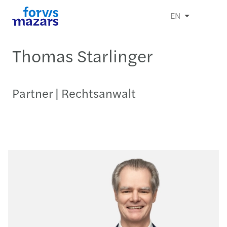
EN
Thomas Starlinger
Partner | Rechtsanwalt