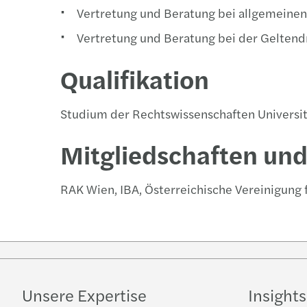
Vertretung und Beratung bei allgemeinen z
Vertretung und Beratung bei der Gelten
Qualifikation
Studium der Rechtswissenschaften Universitä
Mitgliedschaften un
RAK Wien, IBA, Österreichische Vereinigung 
Unsere Expertise
Insights