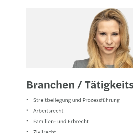
Branchen / Tätigkeit
Streitbeilegung und Prozessführung
Arbeitsrecht
Familien- und Erbrecht
Zivilrecht