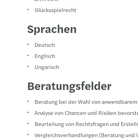
Glücksspielrecht
Sprachen
Deutsch
Englisch
Ungarisch
Beratungsfelder
Beratung bei der Wahl von anwendbarem 
Analyse von Chancen und Risiken bevors
Beurteilung von Rechtsfragen und Erstell
Vergleichsverhandlungen (Beratung und V