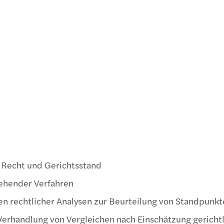
VwGH 
Recht und Gerichtsstand
tehender Verfahren
en rechtlicher Analysen zur Beurteilung von Standpunk
erhandlung von Vergleichen nach Einschätzung gerichtl