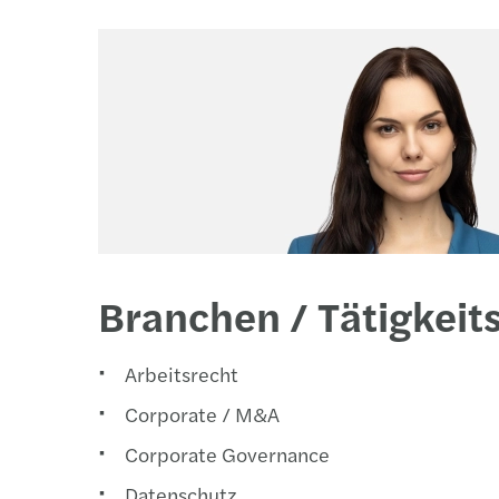
Branchen / Tätigkeit
Arbeitsrecht
Corporate / M&A
Corporate Governance
Datenschutz