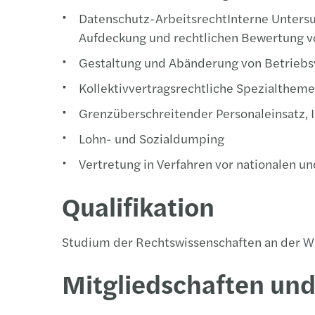
Datenschutz-ArbeitsrechtInterne Untersu
Aufdeckung und rechtlichen Bewertung vo
Gestaltung und Abänderung von Betrieb
Kollektivvertragsrechtliche Spezialthem
Grenzüberschreitender Personaleinsatz, 
Lohn- und Sozialdumping
Vertretung in Verfahren vor nationalen u
Qualifikation
Studium der Rechtswissenschaften an der Wir
Mitgliedschaften un