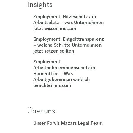
Insights
verschärft Geschäftsführerhaftung
Employment: Hitzeschutz am
Arbeitsplatz – was Unternehmen
jetzt wissen müssen
Employment: Entgelttransparenz
– welche Schritte Unternehmen
jetzt setzen sollten
Employment:
Arbeitnehmer:innenschutz im
Homeoffice – Was
Arbeitgeber:innen wirklich
beachten müssen
Über uns
Unser Forvis Mazars Legal Team