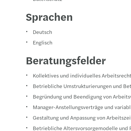
Sprachen
Deutsch
Englisch
Beratungsfelder
Kollektives und individuelles Arbeitsrech
Betriebliche Umstrukturierungen und Be
Begründung und Beendigung von Arbeitsv
Manager-Anstellungsverträge und variab
Gestaltung und Anpassung von Arbeitsze
Betriebliche Altersvorsorgemodelle und 