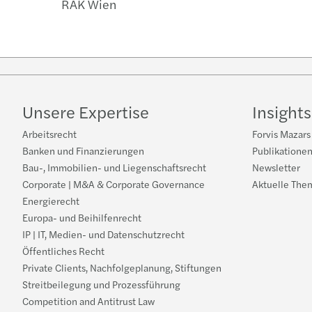
RAK Wien
Unsere Expertise
Insights
Arbeitsrecht
Forvis Mazars
Banken und Finanzierungen
Publikatione
Bau-, Immobilien- und Liegenschaftsrecht
Newsletter
Corporate | M&A & Corporate Governance
Aktuelle The
Energierecht
Europa- und Beihilfenrecht
IP | IT, Medien- und Datenschutzrecht
Öffentliches Recht
Private Clients, Nachfolgeplanung, Stiftungen
Streitbeilegung und Prozessführung
Competition and Antitrust Law